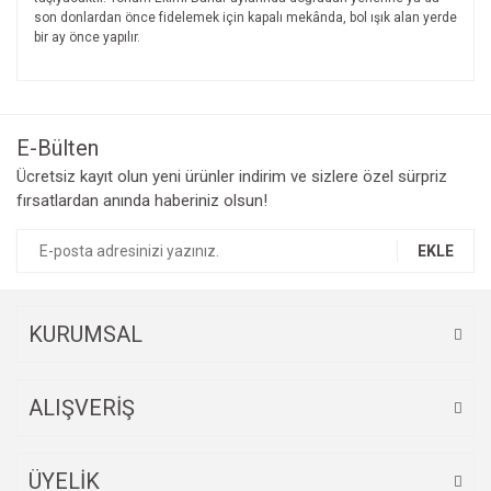
son donlardan önce fidelemek için kapalı mekânda, bol ışık alan yerde
bir ay önce yapılır.
E-Bülten
Ücretsiz kayıt olun yeni ürünler indirim ve sizlere özel sürpriz
fırsatlardan anında haberiniz olsun!
EKLE
KURUMSAL
ALIŞVERİŞ
ÜYELİK