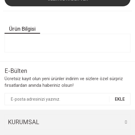
Ürün Bilgisi
E-Bülten
Ücretsiz kayıt olun yeni ürünler indirim ve sizlere özel sürpriz
fırsatlardan anında haberiniz olsun!
EKLE
KURUMSAL