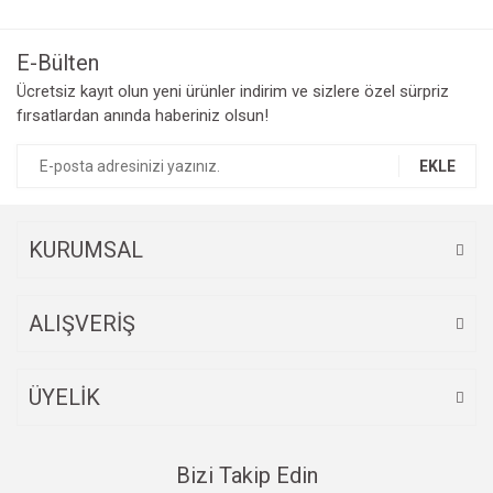
E-Bülten
Ücretsiz kayıt olun yeni ürünler indirim ve sizlere özel sürpriz
fırsatlardan anında haberiniz olsun!
EKLE
KURUMSAL
ALIŞVERİŞ
ÜYELİK
Bizi Takip Edin