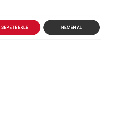
SEPETE EKLE
HEMEN AL