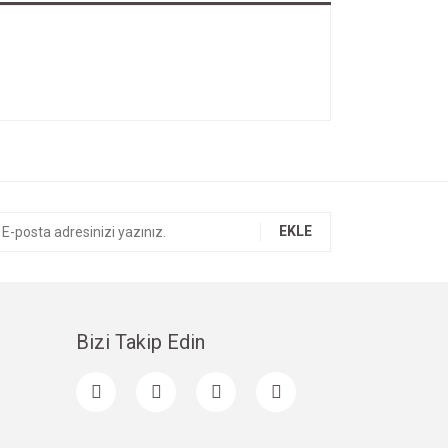
EKLE
Bizi Takip Edin