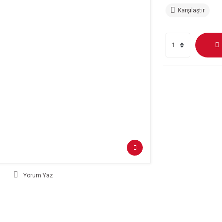
Karşılaştır
Yorum Yaz