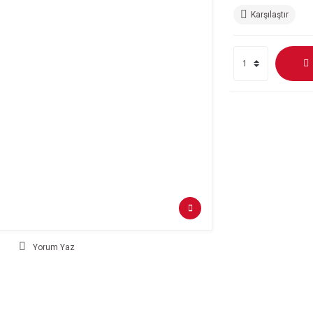
Karşılaştır
Yorum Yaz