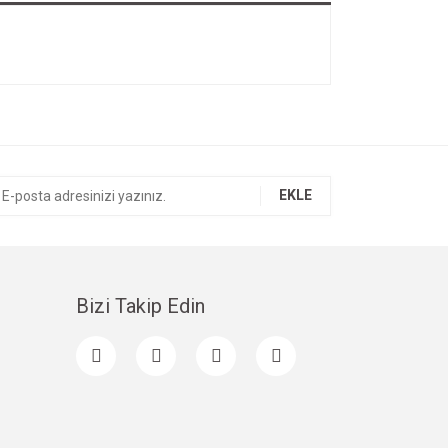
EKLE
Bizi Takip Edin