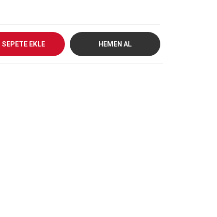
SEPETE EKLE
HEMEN AL