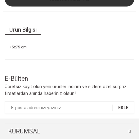
Ürün Bilgisi
• 5x75 cm
E-Bülten
Ücretsiz kayıt olun yeni ürünler indirim ve sizlere özel sürpriz
fırsatlardan anında haberiniz olsun!
EKLE
KURUMSAL