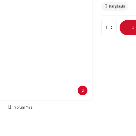
Karşılaştır
Yorum Yaz