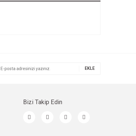
EKLE
Bizi Takip Edin