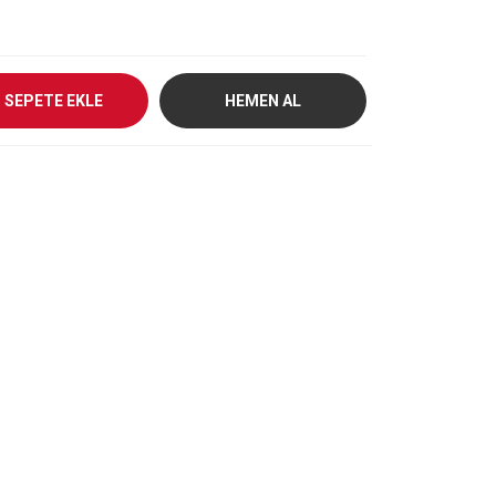
SEPETE EKLE
HEMEN AL