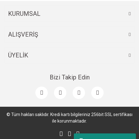
KURUMSAL
ALIŞVERİŞ
ÜYELİK
Bizi Takip Edin
© Tüm hakları saklıdır. Kredi kartı bilgileriniz 256bit SSL sertifikası
ile korunmaktadır.