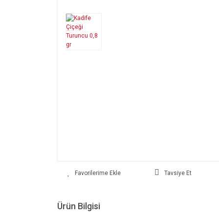
Tavsiye Et
Ürün Bilgisi