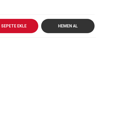
SEPETE EKLE
HEMEN AL