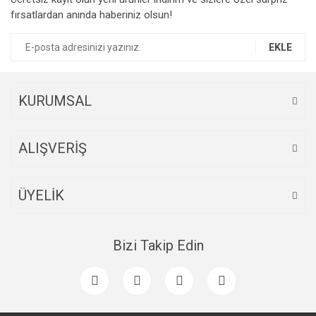
fırsatlardan anında haberiniz olsun!
EKLE
KURUMSAL
ALIŞVERİŞ
ÜYELİK
Bizi Takip Edin