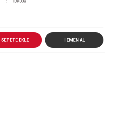
TBK008
SEPETE EKLE
HEMEN AL