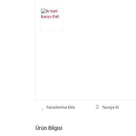
Tavsiye Et
Ürün Bilgisi