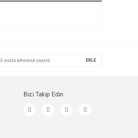
EKLE
Bizi Takip Edin