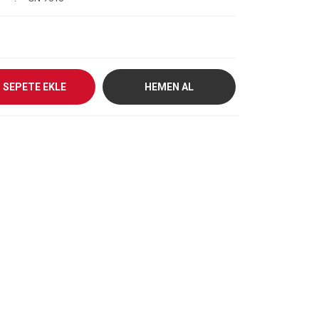
SEPETE EKLE
HEMEN AL