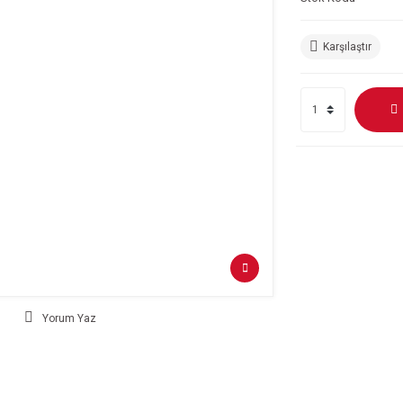
Karşılaştır
Yorum Yaz