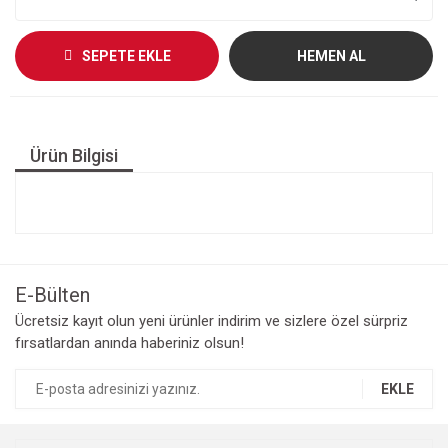
SEPETE EKLE
HEMEN AL
Ürün Bilgisi
E-Bülten
Ücretsiz kayıt olun yeni ürünler indirim ve sizlere özel sürpriz
fırsatlardan anında haberiniz olsun!
EKLE