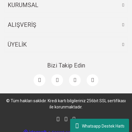
KURUMSAL
ALIŞVERİŞ
ÜYELİK
Bizi Takip Edin
© Tüm hakları saklıdır. Kredi kartı bilgileriniz 256bit SSL sertifikası
ile korunmaktadır.
Whatsapp Destek Hattı