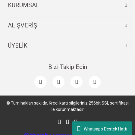
KURUMSAL
ALIŞVERİŞ
ÜYELİK
Bizi Takip Edin
© Tüm hakları saklıdır. Kredi kartı bilgileriniz 256bit SSL sertifikası
ile korunmaktadır.
Whatsapp Destek Hattı