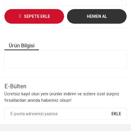
SEPETE EKLE
HEMEN AL
Ürün Bilgisi
E-Bülten
Ücretsiz kayıt olun yeni ürünler indirim ve sizlere özel sürpriz
fırsatlardan anında haberiniz olsun!
EKLE