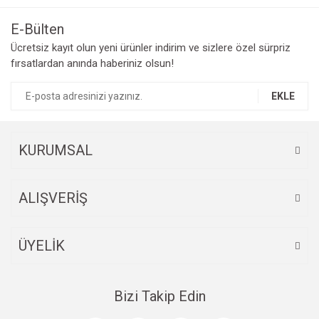
E-Bülten
Ücretsiz kayıt olun yeni ürünler indirim ve sizlere özel sürpriz
fırsatlardan anında haberiniz olsun!
EKLE
KURUMSAL
ALIŞVERİŞ
ÜYELİK
Bizi Takip Edin