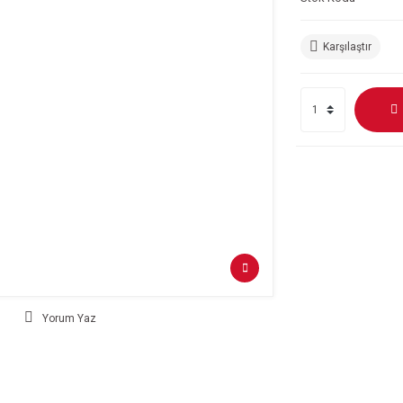
Karşılaştır
Yorum Yaz