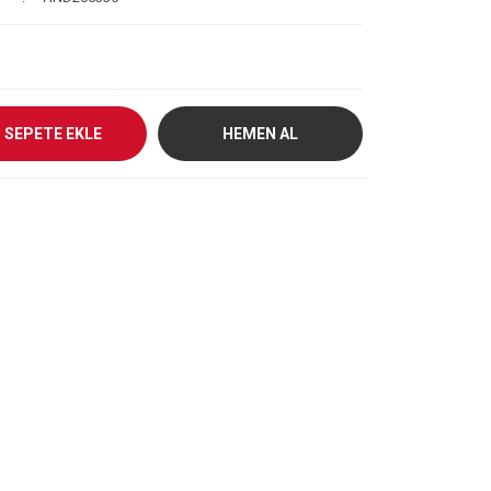
SEPETE EKLE
HEMEN AL