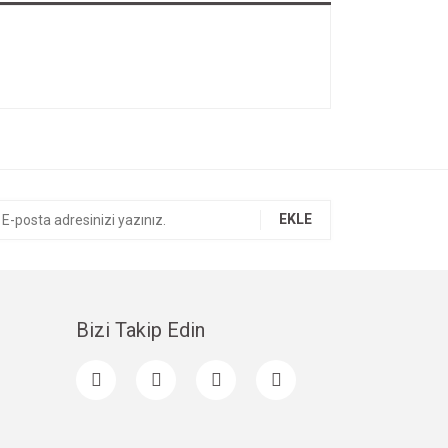
EKLE
Bizi Takip Edin