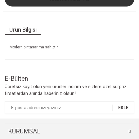
Ürün Bilgisi
Modern bir tasarıma sahiptir.
E-Bülten
Ücretsiz kayıt olun yeni ürünler indirim ve sizlere özel sürpriz
fırsatlardan anında haberiniz olsun!
EKLE
KURUMSAL