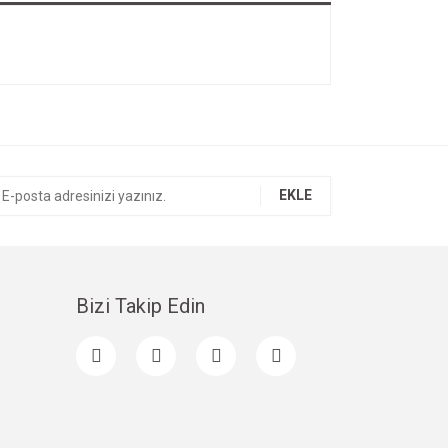
EKLE
Bizi Takip Edin