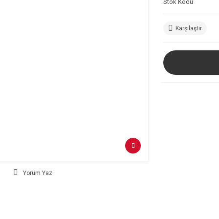
Stok Kodu
Karşılaştır
Yorum Yaz