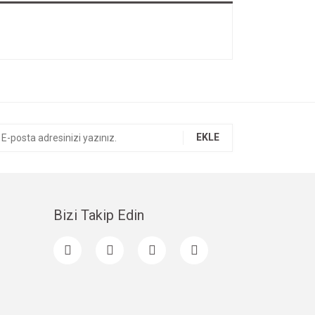
EKLE
Bizi Takip Edin