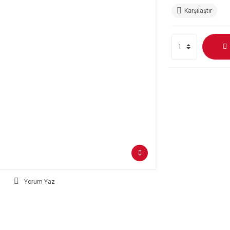
Karşılaştır
Yorum Yaz