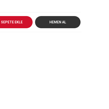
SEPETE EKLE
HEMEN AL