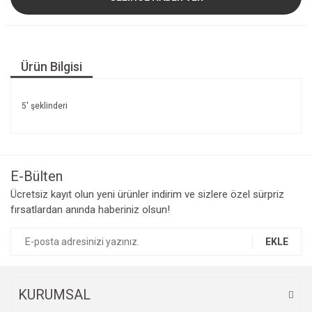
Ürün Bilgisi
5' şeklinderi
E-Bülten
Ücretsiz kayıt olun yeni ürünler indirim ve sizlere özel sürpriz
fırsatlardan anında haberiniz olsun!
EKLE
KURUMSAL