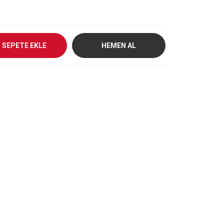
SEPETE EKLE
HEMEN AL