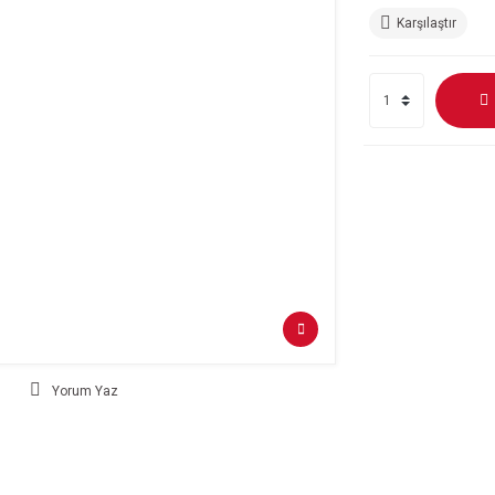
Karşılaştır
Yorum Yaz