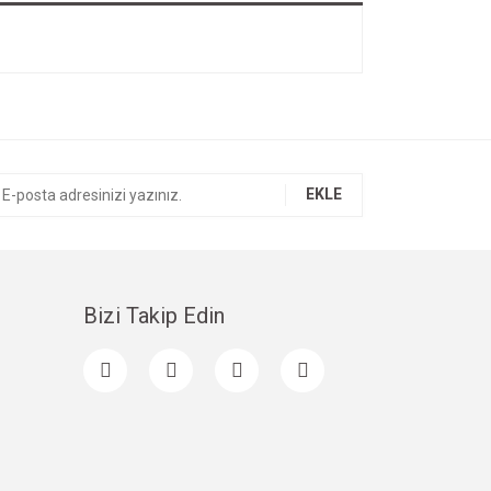
EKLE
Bizi Takip Edin