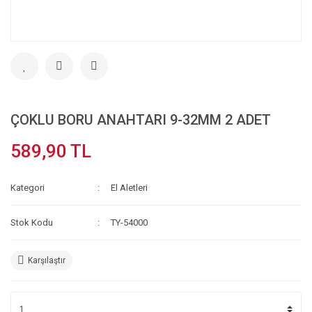
ÇOKLU BORU ANAHTARI 9-32MM 2 ADET
589,90 TL
Kategori
El Aletleri
Stok Kodu
TY-54000
Karşılaştır