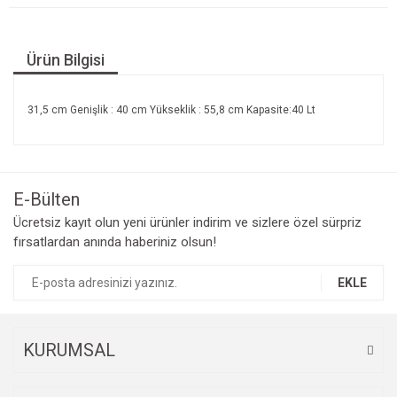
Ürün Bilgisi
31,5 cm Genişlik : 40 cm Yükseklik : 55,8 cm Kapasite:40 Lt
E-Bülten
Ücretsiz kayıt olun yeni ürünler indirim ve sizlere özel sürpriz
fırsatlardan anında haberiniz olsun!
EKLE
KURUMSAL