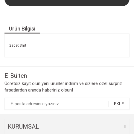
Ürün Bilgisi
2adet 3mt
E-Bülten
Ücretsiz kayıt olun yeni ürünler indirim ve sizlere özel sürpriz
fırsatlardan anında haberiniz olsun!
EKLE
KURUMSAL