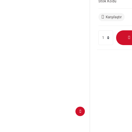
Stok Kodu
Karşılaştır