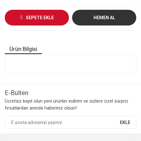
SEPETE EKLE
HEMEN AL
Ürün Bilgisi
E-Bülten
Ücretsiz kayıt olun yeni ürünler indirim ve sizlere özel sürpriz
fırsatlardan anında haberiniz olsun!
EKLE