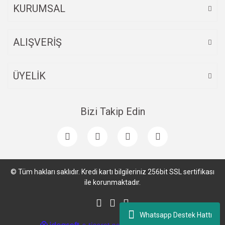
KURUMSAL
ALIŞVERİŞ
ÜYELİK
Bizi Takip Edin
© Tüm hakları saklıdır. Kredi kartı bilgileriniz 256bit SSL sertifikası
ile korunmaktadır.
Whatsapp Destek Hattı