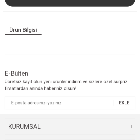
Ürün Bilgisi
E-Bülten
Ücretsiz kayıt olun yeni ürünler indirim ve sizlere özel sürpriz
fırsatlardan anında haberiniz olsun!
EKLE
KURUMSAL