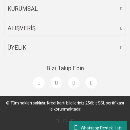
KURUMSAL
ALIŞVERİŞ
ÜYELİK
Bizi Takip Edin
© Tüm hakları saklıdır. Kredi kartı bilgileriniz 256bit SSL sertifikası
ile korunmaktadır.
Whatsapp Destek Hattı