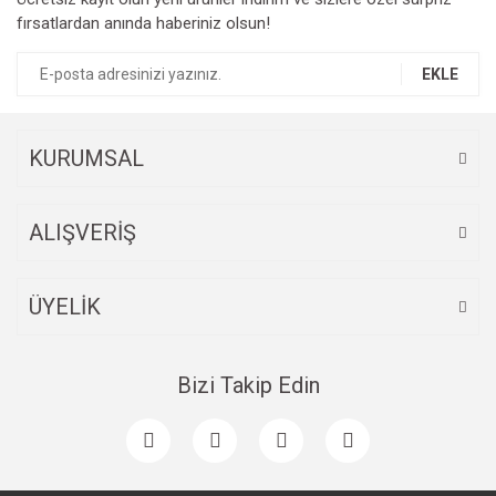
fırsatlardan anında haberiniz olsun!
EKLE
KURUMSAL
ALIŞVERİŞ
ÜYELİK
Bizi Takip Edin