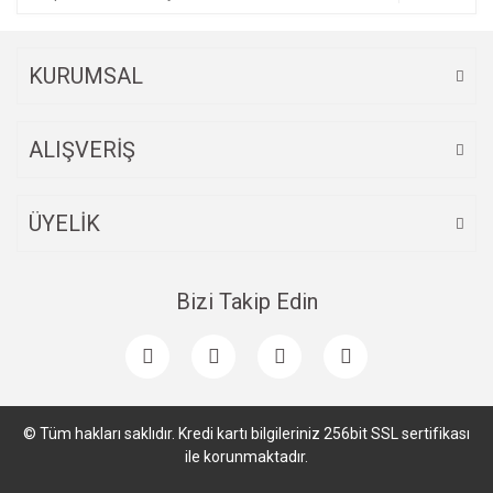
KURUMSAL
ALIŞVERİŞ
ÜYELİK
Bizi Takip Edin
© Tüm hakları saklıdır. Kredi kartı bilgileriniz 256bit SSL sertifikası
ile korunmaktadır.