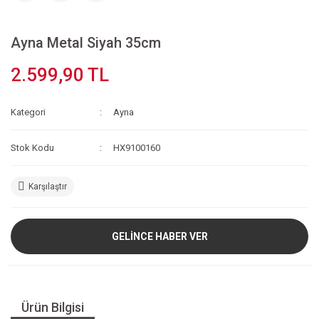
Ayna Metal Siyah 35cm
2.599,90 TL
Kategori
Ayna
Stok Kodu
HX9100160
Karşılaştır
GELİNCE HABER VER
Ürün Bilgisi