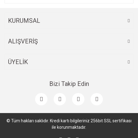
KURUMSAL
ALIŞVERİŞ
ÜYELİK
Bizi Takip Edin
© Tüm hakları saklıdır. Kredi kartı bilgileriniz 256bit SSL sertifikası
ile korunmaktadır.