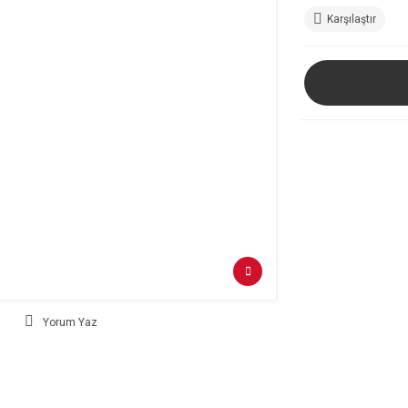
Karşılaştır
Yorum Yaz