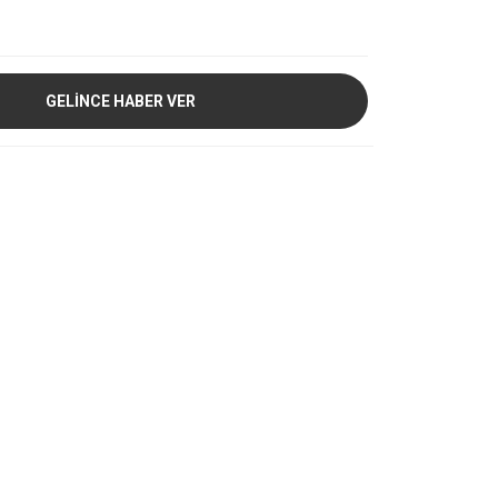
GELİNCE HABER VER