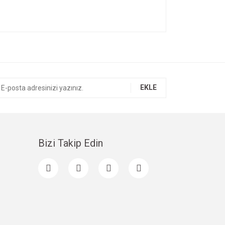
EKLE
Bizi Takip Edin