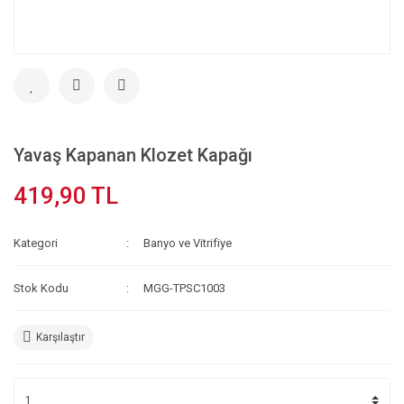
Yavaş Kapanan Klozet Kapağı
419,90 TL
Kategori
Banyo ve Vitrifiye
Stok Kodu
MGG-TPSC1003
Karşılaştır