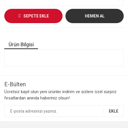
SEPETE EKLE
HEMEN AL
Ürün Bilgisi
E-Bülten
Ücretsiz kayıt olun yeni ürünler indirim ve sizlere özel sürpriz
fırsatlardan anında haberiniz olsun!
EKLE