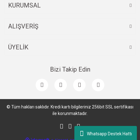
KURUMSAL
ALIŞVERİŞ
ÜYELİK
Bizi Takip Edin
© Tüm hakları saklıdır. Kredi kartı bilgileriniz 256bit SSL sertifikası
ile korunmaktadır.
Whatsapp Destek Hattı