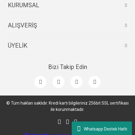
KURUMSAL
ALIŞVERİŞ
ÜYELİK
Bizi Takip Edin
© Tüm hakları saklıdır. Kredi kartı bilgileriniz 256bit SSL sertifikası
ile korunmaktadır.
Whatsapp Destek Hattı