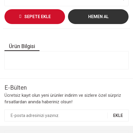
SEPETE EKLE
HEMEN AL
Ürün Bilgisi
E-Bülten
Ücretsiz kayıt olun yeni ürünler indirim ve sizlere özel sürpriz
fırsatlardan anında haberiniz olsun!
EKLE