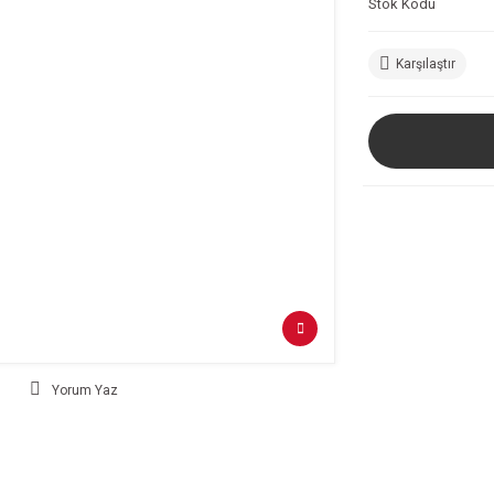
Stok Kodu
Karşılaştır
Yorum Yaz