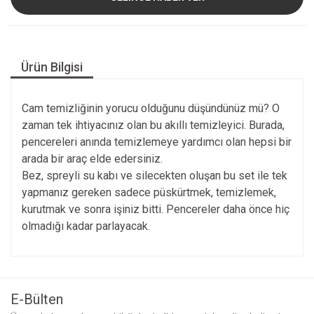
Ürün Bilgisi
Cam temizliğinin yorucu olduğunu düşündünüz mü? O
zaman tek ihtiyacınız olan bu akıllı temizleyici. Burada,
pencereleri anında temizlemeye yardımcı olan hepsi bir
arada bir araç elde edersiniz.
Bez, spreyli su kabı ve silecekten oluşan bu set ile tek
yapmanız gereken sadece püskürtmek, temizlemek,
kurutmak ve sonra işiniz bitti. Pencereler daha önce hiç
olmadığı kadar parlayacak.
E-Bülten